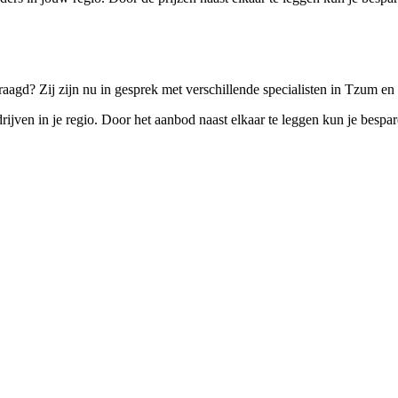
aagd? Zij zijn nu in gesprek met verschillende specialisten in Tzum en 
ijven in je regio. Door het aanbod naast elkaar te leggen kun je bespar