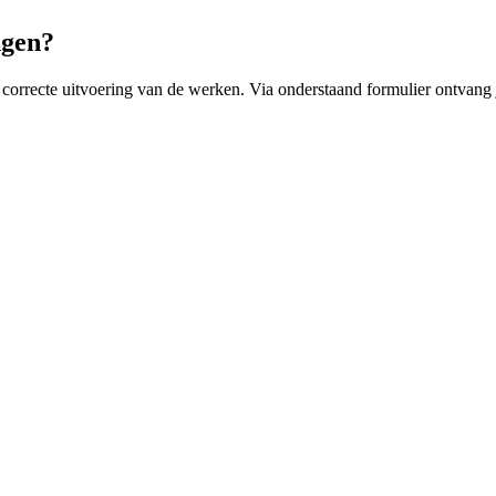
ngen?
correcte uitvoering van de werken. Via onderstaand formulier ontvang je 