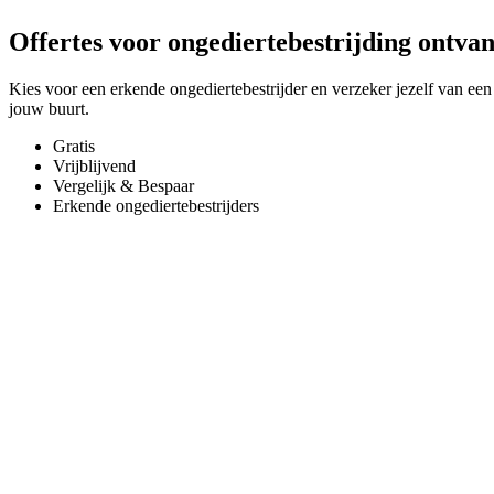
Offertes voor ongediertebestrijding ontva
Kies voor een erkende ongediertebestrijder en verzeker jezelf van een 
jouw buurt.
Gratis
Vrijblijvend
Vergelijk & Bespaar
Erkende ongediertebestrijders