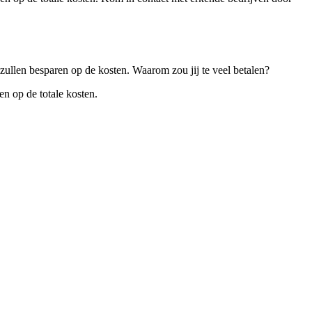
zullen besparen op de kosten. Waarom zou jij te veel betalen?
en op de totale kosten.