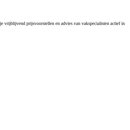
vrijblijvend prijsvoorstellen en advies van vakspecialisten actief in