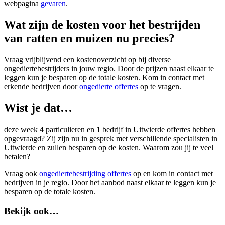
webpagina
gevaren
.
Wat zijn de kosten voor het bestrijden
van ratten en muizen nu precies?
Vraag vrijblijvend een kostenoverzicht op bij diverse
ongediertebestrijders in jouw regio. Door de prijzen naast elkaar te
leggen kun je besparen op de totale kosten. Kom in contact met
erkende bedrijven door
ongedierte offertes
op te vragen.
Wist je dat…
deze week
4
particulieren en
1
bedrijf in Uitwierde offertes hebben
opgevraagd? Zij zijn nu in gesprek met verschillende specialisten in
Uitwierde en zullen besparen op de kosten. Waarom zou jij te veel
betalen?
Vraag ook
ongediertebestrijding offertes
op en kom in contact met
bedrijven in je regio. Door het aanbod naast elkaar te leggen kun je
besparen op de totale kosten.
Bekijk ook…