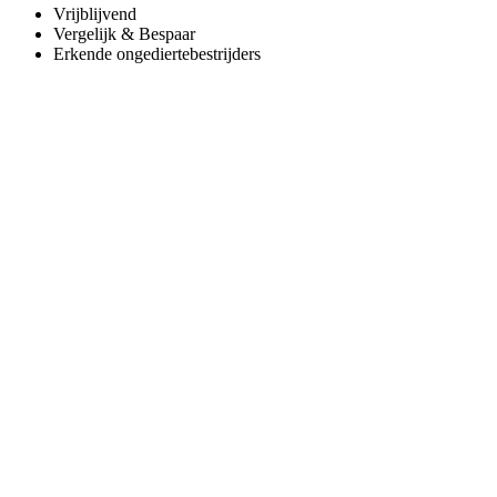
Vrijblijvend
Vergelijk & Bespaar
Erkende ongediertebestrijders